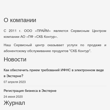
О компании
С 2011 г. ООО «ПРАЙМ» является Сервисным Центром
компании АО «ПФ «СКБ Контур».
Наш Сервисный центр оказывает услуги по продаже и
абонентскому обслуживанию продуктов "СКБ Контур".
Новости
Как обеспечить прием требований ИФНС в электронном виде
в Экстерне?
07 апреля 2023
Регистрация бизнеса в Экстерне
24 июня 2020
Журнал