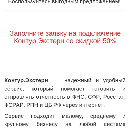
Воспользуйтесь выгодным предложением!
Заполните заявку на подключение
Контур.Экстерн со скидкой 50%
Контур.Экстерн
一 надежный и удобный
сервис, который помогает готовить и
отправлять отчетность в ФНС, СФР, Росстат,
ФСРАР, РПН и ЦБ РФ через интернет.
Сервис подходит малому, среднему и
крупному бизнесу на любой системе