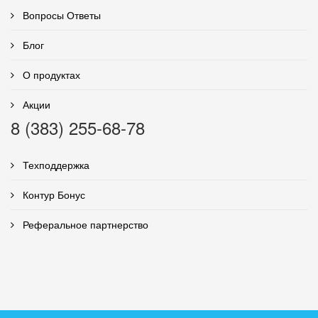
Вопросы Ответы
Блог
О продуктах
Акции
8 (383) 255-68-78
Техподдержка
Контур Бонус
Реферальное партнерство