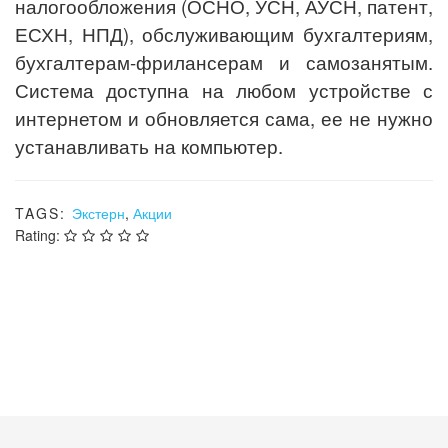
налогообложения (ОСНО, УСН, АУСН, патент,
ЕСХН, НПД), обслуживающим бухгалтериям,
бухгалтерам-фрилансерам и самозанятым.
Система доступна на любом устройстве с
интернетом и обновляется сама, ее не нужно
устанавливать на компьютер.
TAGS:
Экстерн
,
Акции
Rating: