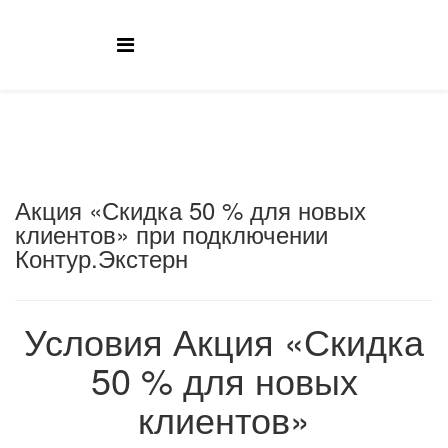
Акция «Скидка 50 % для новых
клиентов» при подключении
Контур.Экстерн
Условия Акция «Скидка
50 % для новых
клиентов»