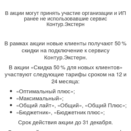
В акции могут принять участие организации и ИП
ранее не использовавшие сервис
Контур.Экстерн
В рамках акции новые клиенты получают 50 %
скидки на подключение к сервису
Контур.Экстерн.
В акции «Скидка 50 % для новых клиентов»
участвуют следующие тарифы сроком на 12 и
24 месяца:
«Оптимальный плюс»;
«Максимальный»;
«Общий лайт», «Общий», «Общий Плюс»;
«Бюджетник», «Бюджетник плюс»;
Срок действия акции до 31 декабря.