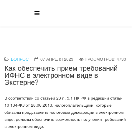
ВОПРОС
07 АПРЕЛЯ 2023
ПРОСМОТРОВ: 4730
Как обеспечить прием требований
ИФНС в электронном виде в
Экстерне?
В соответствии со статьей 23 п. 5.1 НК РФ в редакции статьи
10 134-ФЗ от 28.06.2013, налогоплательщики, которые
обязаны представлять налоговые декларации в электронном
виде, должны обеспечить возможность получения требований
в электронном виде.