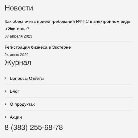
Новости
Как обеспечить прием требований ИФНС в электронном виде
в Экстерне?
07 апреля 2023
Регистрация бизнеса в Экстерне
24 июня 2020
Журнал
Вопросы Ответы
Блог
О продуктах
Акции
8 (383) 255-68-78