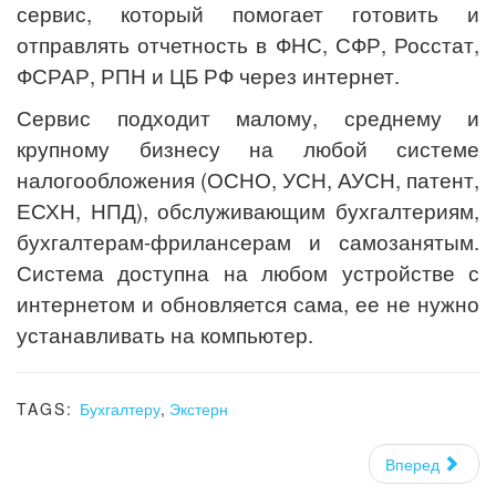
сервис, который помогает готовить и
отправлять отчетность в ФНС, СФР, Росстат,
ФСРАР, РПН и ЦБ РФ через интернет.
Сервис подходит малому, среднему и
крупному бизнесу на любой системе
налогообложения (ОСНО, УСН, АУСН, патент,
ЕСХН, НПД), обслуживающим бухгалтериям,
бухгалтерам-фрилансерам и самозанятым.
Система доступна на любом устройстве с
интернетом и обновляется сама, ее не нужно
устанавливать на компьютер.
TAGS:
Бухгалтеру
,
Экстерн
Вперед