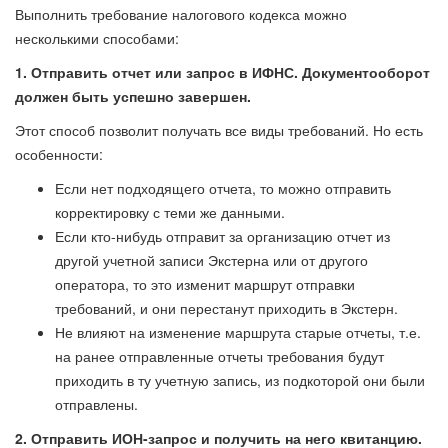
Выполнить требование налогового кодекса можно
несколькими способами:
1. Отправить отчет или запрос в ИФНС. Документооборот
должен быть успешно завершен.
Этот способ позволит получать все виды требований. Но есть
особенности:
Если нет подходящего отчета, то можно отправить
корректировку с теми же данными.
Если кто-нибудь отправит за организацию отчет из
другой учетной записи Экстерна или от другого
оператора, то это изменит маршрут отправки
требований, и они перестанут приходить в Экстерн.
Не влияют на изменение маршрута старые отчеты, т.е.
на ранее отправленные отчеты требования будут
приходить в ту учетную запись, из подкоторой они были
отправлены.
2. Отправить ИОН-запрос и получить на него квитанцию.