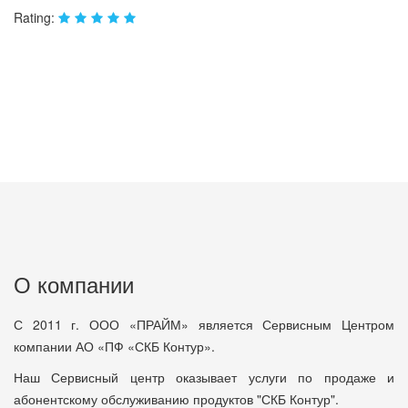
Rating:
О компании
С 2011 г. ООО «ПРАЙМ» является Сервисным Центром
компании АО «ПФ «СКБ Контур».
Наш Сервисный центр оказывает услуги по продаже и
абонентскому обслуживанию продуктов "СКБ Контур".