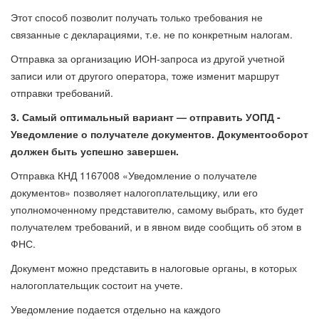
Этот способ позволит получать только требования не
связанные с декларациями, т.е. не по конкретным налогам.
Отправка за организацию ИОН-запроса из другой учетной
записи или от другого оператора, тоже изменит маршрут
отправки требований.
3. Самый оптимальный вариант — отправить УОПД -
Уведомление о получателе документов. Документооборот
должен быть успешно завершен.
Отправка КНД 1167008 «Уведомление о получателе
документов» позволяет налогоплательщику, или его
уполномоченному представителю, самому выбрать, кто будет
получателем требований, и в явном виде сообщить об этом в
ФНС.
Документ можно представить в налоговые органы, в которых
налогоплательщик состоит на учете.
Уведомление подается отдельно на каждого