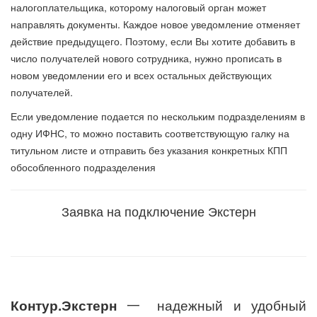
налогоплательщика, которому налоговый орган может
направлять документы. Каждое новое уведомление отменяет
действие предыдущего. Поэтому, если Вы хотите добавить в
число получателей нового сотрудника, нужно прописать в
новом уведомлении его и всех остальных действующих
получателей.
Если уведомление подается по нескольким подразделениям в
одну ИФНС, то можно поставить соответствующую галку на
титульном листе и отправить без указания конкретных КПП
обособленного подразделения
Заявка на подключение Экстерн
Контур.Экстерн
一 надежный и удобный