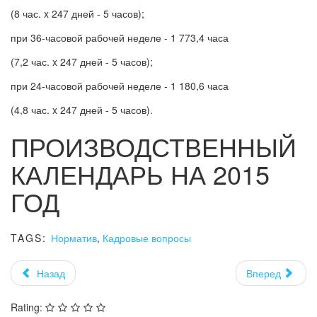
(8 час. x 247 дней - 5 часов);
при 36-часовой рабочей неделе - 1 773,4 часа
(7,2 час. x 247 дней - 5 часов);
при 24-часовой рабочей неделе - 1 180,6 часа
(4,8 час. x 247 дней - 5 часов).
ПРОИЗВОДСТВЕННЫЙ
КАЛЕНДАРЬ НА 2015
ГОД
TAGS:
Норматив
,
Кадровые вопросы
Назад
Вперед
Rating: