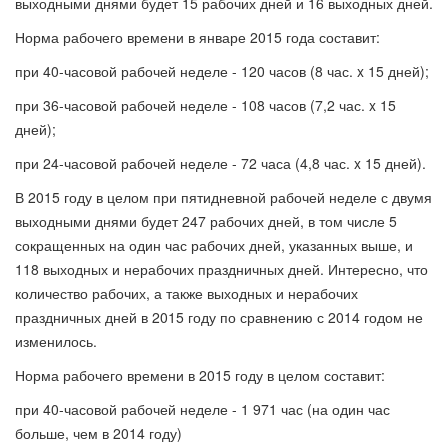
выходными днями будет 15 рабочих дней и 16 выходных дней.
Норма рабочего времени в январе 2015 года составит:
при 40-часовой рабочей неделе - 120 часов (8 час. x 15 дней);
при 36-часовой рабочей неделе - 108 часов (7,2 час. x 15
дней);
при 24-часовой рабочей неделе - 72 часа (4,8 час. x 15 дней).
В 2015 году в целом при пятидневной рабочей неделе с двумя
выходными днями будет 247 рабочих дней, в том числе 5
сокращенных на один час рабочих дней, указанных выше, и
118 выходных и нерабочих праздничных дней. Интересно, что
количество рабочих, а также выходных и нерабочих
праздничных дней в 2015 году по сравнению с 2014 годом не
изменилось.
Норма рабочего времени в 2015 году в целом составит:
при 40-часовой рабочей неделе - 1 971 час (на один час
больше, чем в 2014 году)