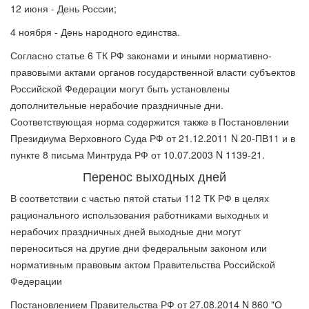
12 июня - День России;
4 ноября - День народного единства.
Согласно статье 6 ТК РФ законами и иными нормативно-
правовыми актами органов государственной власти субъектов
Российской Федерации могут быть установлены
дополнительные нерабочие праздничные дни.
Соответствующая норма содержится также в Постановлении
Президиума Верховного Суда РФ от 21.12.2011 N 20-ПВ11 и в
пункте 8 письма Минтруда РФ от 10.07.2003 N 1139-21.
Перенос выходных дней
В соответствии с частью пятой статьи 112 ТК РФ в целях
рационального использования работниками выходных и
нерабочих праздничных дней выходные дни могут
переноситься на другие дни федеральным законом или
нормативным правовым актом Правительства Российской
Федерации
Постановлением Правительства РФ от 27.08.2014 N 860 "О