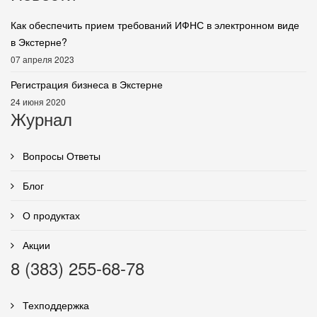
Как обеспечить прием требований ИФНС в электронном виде
в Экстерне?
07 апреля 2023
Регистрация бизнеса в Экстерне
24 июня 2020
Журнал
Вопросы Ответы
Блог
О продуктах
Акции
8 (383) 255-68-78
Техподдержка