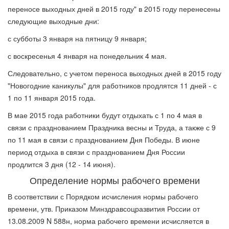
переносе выходных дней в 2015 году" в 2015 году перенесены
следующие выходные дни:
с субботы 3 января на пятницу 9 января;
с воскресенья 4 января на понедельник 4 мая.
Следовательно, с учетом переноса выходных дней в 2015 году
"Новогодние каникулы" для работников продлятся 11 дней - с
1 по 11 января 2015 года.
В мае 2015 года работники будут отдыхать с 1 по 4 мая в
связи с празднованием Праздника весны и Труда, а также с 9
по 11 мая в связи с празднованием Дня Победы. В июне
период отдыха в связи с празднованием Дня России
продлится 3 дня (12 - 14 июня).
Определение нормы рабочего времени
В соответствии с Порядком исчисления нормы рабочего
времени, утв. Приказом Минздравсоцразвития России от
13.08.2009 N 588н, норма рабочего времени исчисляется в