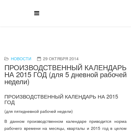
НОВОСТИ
29 ОКТЯБРЯ 2014
ПРОИЗВОДСТВЕННЫЙ КАЛЕНДАРЬ
НА 2015 ГОД (для 5 дневной рабочей
недели)
ПРОИЗВОДСТВЕННЫЙ КАЛЕНДАРЬ НА 2015
ГОД
(для пятидневной рабочей недели)
В данном производственном календаре приводится норма
рабочего времени на месяцы, кварталы и 2015 год в целом