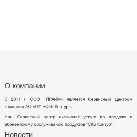
О компании
С 2011 г. ООО «ПРАЙМ» является Сервисным Центром
компании АО «ПФ «СКБ Контур».
Наш Сервисный центр оказывает услуги по продаже и
абонентскому обслуживанию продуктов "СКБ Контур".
Новости