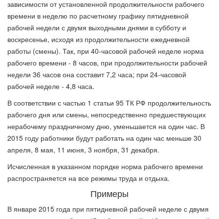
зависимости от установленной продолжительности рабочего
времени в неделю по расчетному графику пятидневной
рабочей недели с двумя выходными днями в субботу и
воскресенье, исходя из продолжительности ежедневной
работы (смены). Так, при 40-часовой рабочей неделе норма
рабочего времени - 8 часов, при продолжительности рабочей
недели 36 часов она составит 7,2 часа; при 24-часовой
рабочей неделе - 4,8 часа.
В соответствии с частью 1 статьи 95 ТК РФ продолжительность
рабочего дня или смены, непосредственно предшествующих
нерабочему праздничному дню, уменьшается на один час. В
2015 году работники будут работать на один час меньше 30
апреля, 8 мая, 11 июня, 3 ноября, 31 декабря.
Исчисленная в указанном порядке норма рабочего времени
распространяется на все режимы труда и отдыха.
Примеры
В январе 2015 года при пятидневной рабочей неделе с двумя