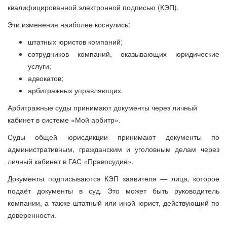
квалифицированной электронной подписью (КЭП).
Эти изменения наиболее коснулись:
штатных юристов компаний;
сотрудников компаний, оказывающих юридические
услуги;
адвокатов;
арбитражных управляющих.
Арбитражные суды принимают документы через личный
кабинет в системе «Мой арбитр».
Суды общей юрисдикции принимают документы по
административным, гражданским и уголовным делам через
личный кабинет в ГАС «Правосудие».
Документы подписываются КЭП заявителя — лица, которое
подаёт документы в суд. Это может быть руководитель
компании, а также штатный или иной юрист, действующий по
доверенности.