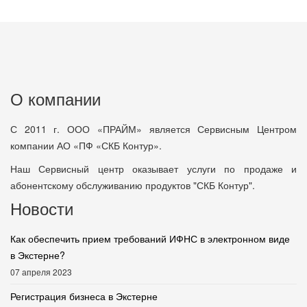
О компании
С 2011 г. ООО «ПРАЙМ» является Сервисным Центром
компании АО «ПФ «СКБ Контур».
Наш Сервисный центр оказывает услуги по продаже и
абонентскому обслуживанию продуктов "СКБ Контур".
Новости
Как обеспечить прием требований ИФНС в электронном виде
в Экстерне?
07 апреля 2023
Регистрация бизнеса в Экстерне