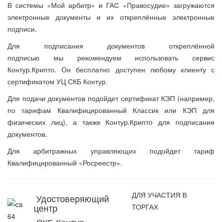
В системы «Мой арбитр» и ГАС «Правосудие» загружаются
электронные документы и их откреплённые электронные
подписи.
Для подписания документов откреплённой
подписью мы рекомендуем использовать сервис
Контур.Крипто. Он бесплатно доступен любому клиенту с
сертификатом УЦ СКБ Контур.
Для подачи документов подойдет сертификат КЭП (например,
по тарифам Квалифицированный Классик или КЭП для
физических лиц), а также Контур.Крипто для подписания
документов.
Для арбитражных управляющих подойдет тариф
Квалифицированный «Росреестр».
ДЛЯ УЧАСТИЯ В
Удостоверяющий
центр
ТОРГАХ