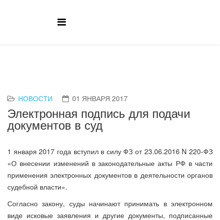
НОВОСТИ
01 ЯНВАРЯ 2017
Электронная подпись для подачи
документов в суд
1 января 2017 года вступил в силу ФЗ от 23.06.2016 N 220-ФЗ
«О внесении изменений в законодательные акты РФ в части
применения электронных документов в деятельности органов
судебной власти».
Согласно закону, суды начинают принимать в электронном
виде исковые заявления и другие документы, подписанные