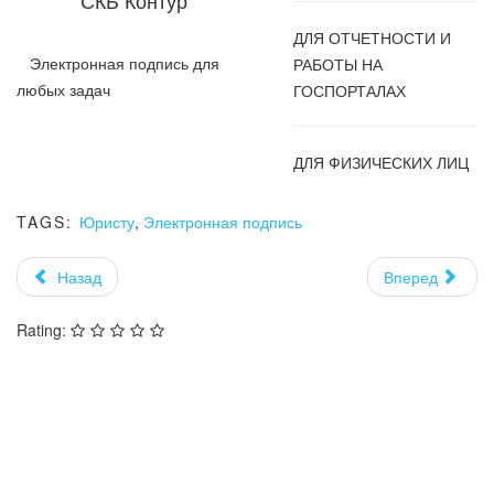
СКБ Контур
ДЛЯ ОТЧЕТНОСТИ И
Электронная подпись для
РАБОТЫ НА
любых задач
ГОСПОРТАЛАХ
ДЛЯ ФИЗИЧЕСКИХ ЛИЦ
TAGS:
Юристу
,
Электронная подпись
Назад
Вперед
Rating: