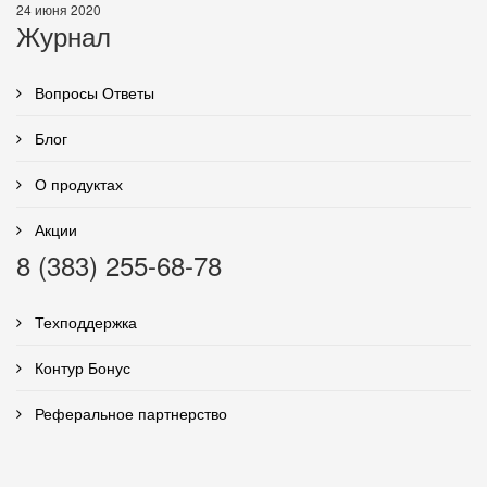
24 июня 2020
Журнал
Вопросы Ответы
Блог
О продуктах
Акции
8 (383) 255-68-78
Техподдержка
Контур Бонус
Реферальное партнерство