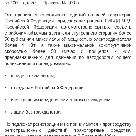
№ 1001 (далее — Правила № 1001).
Эти правила устанавливают единый на всей территории
Российской Федерации порядок регистрации в ГИБДД МВД
Российской Федерации автомототранспортных средств
с рабочим объемам двигателя внутреннего сгорания более
50 куб.см или максимальной мощностью электродвигателя
более 4 кВт, а также максимальной конструктивной
скоростью более 50 км/час и прицепов к ним,
предназначенных для движения по автодорогам общего
пользования и принадлежащих:
• юридическим лицам;
• гражданам Российской Федерации;
• иностранным юридическим лицам и гражданам;
• лицам без гражданства.
Не подлежат регистрации и не принимаются к производству
регистрационных действий транспортные средства,
перечень которых содержит пункт 3 Правил № 1001: