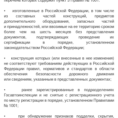
• изготовленные в Российской Федерации, в том числе
из составных частей конструкций, предметов
дополнительного оборудования, запасных частей
и принадлежностей, или ввозимые на ее территорию сроком
более чем на шесть месяцев без представления
документов, подтверждающих проведение их
сертификации в порядке, установленном
законодательством Российской Федерации;
• конструкция которых (или внесенные в нее изменения)
не соответствуют требованиям действующих в Российской
Федерации правил, нормативов и стандартов в области
обеспечения безопасности дорожного движения
или сведениям, указанным в представленных документах;
• ранее зарегистрированные в подразделениях
Госавтоинспекции и не снятые с регистрационного учета
по месту регистрации в порядке, установленном Правилами
№ 1001;
• при обнаружении признаков подделки, скрытия,