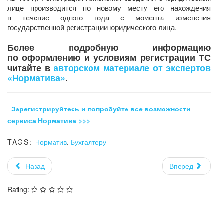
лице производится по новому месту его нахождения
в течение одного года с момента изменения
государственной регистрации юридического лица.
Более подробную информацию
по оформлению и условиям регистрации ТС
читайте в
авторском материале от экспертов
«Норматива»
.
Зарегистрируйтесь и попробуйте все возможности
сервиса Норматива >>>
TAGS:
Норматив
,
Бухгалтеру
Назад
Вперед
Rating: