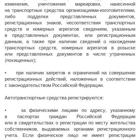
изменения, уничтожения маркировки, нанесенной
на транспортные средства организациями-изготовителями,
либо подделки представленных документов,
регистрационных знаков, несоответствия транспортных
средств и номерных агрегатов сведениям, указанным
в представленных документах, или регистрационным
данным, а также при наличии сведений о нахождении
транспортных средств, номерных агрегатов в розыске
или представленных документов в числе утраченных
(похищенных);
• при наличии запретов и ограничений на совершение
регистрационных действий, наложенных в соответствии
с законодательством Российской Федерации.
Автотранспортные средства регистрируются:
• за физическими лицами по адресу, указанному
в паспортах граждан Российской Федерации
или в свидетельствах о регистрации по месту жительства
собственников, выдаваемых органами регистрационного
учета. Если физическое лицо не имеет регистрации