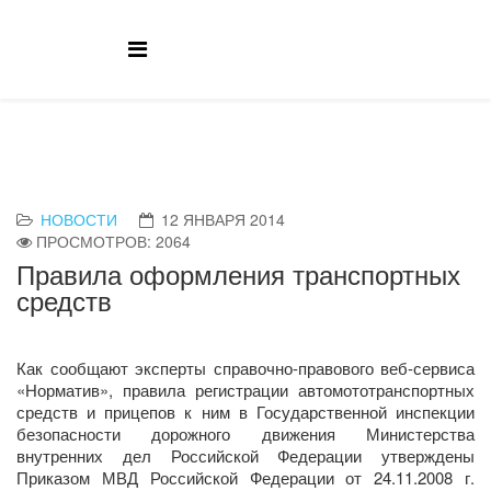
НОВОСТИ
12 ЯНВАРЯ 2014
ПРОСМОТРОВ: 2064
Правила оформления транспортных
средств
Как сообщают эксперты справочно-правового веб-сервиса
«Норматив», правила регистрации автомототранспортных
средств и прицепов к ним в Государственной инспекции
безопасности дорожного движения Министерства
внутренних дел Российской Федерации утверждены
Приказом МВД Российской Федерации от 24.11.2008 г.