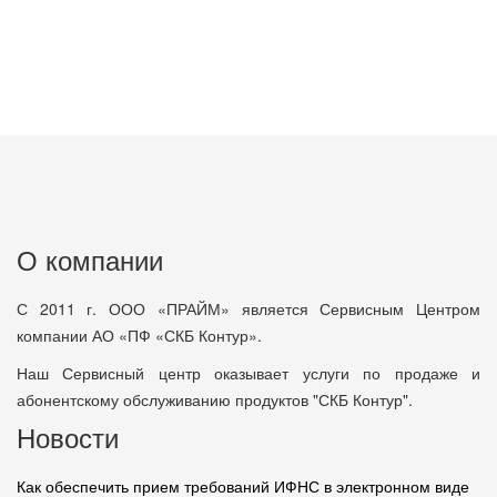
О компании
С 2011 г. ООО «ПРАЙМ» является Сервисным Центром
компании АО «ПФ «СКБ Контур».
Наш Сервисный центр оказывает услуги по продаже и
абонентскому обслуживанию продуктов "СКБ Контур".
Новости
Как обеспечить прием требований ИФНС в электронном виде