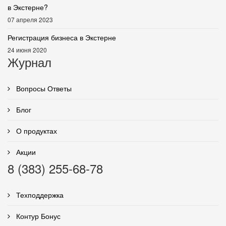
в Экстерне?
07 апреля 2023
Регистрация бизнеса в Экстерне
24 июня 2020
Журнал
Вопросы Ответы
Блог
О продуктах
Акции
8 (383) 255-68-78
Техподдержка
Контур Бонус