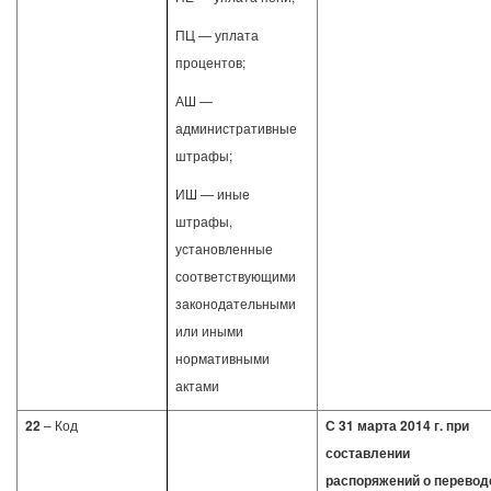
ПЦ — уплата
процентов;
АШ —
административные
штрафы;
ИШ — иные
штрафы,
установленные
соответствующими
законодательными
или иными
нормативными
актами
22
– Код
С 31 марта 2014 г. при
составлении
распоряжений о перевод