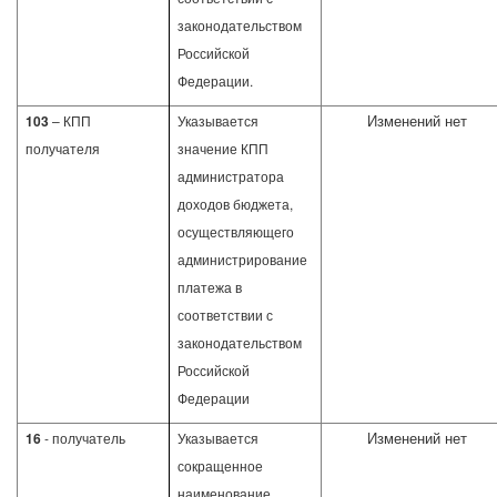
законодательством
Российской
Федерации.
Изменений нет
103
– КПП
Указывается
получателя
значение КПП
администратора
доходов бюджета,
осуществляющего
администрирование
платежа в
соответствии с
законодательством
Российской
Федерации
Изменений нет
16
- получатель
Указывается
сокращенное
наименование