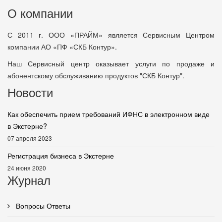
О компании
С 2011 г. ООО «ПРАЙМ» является Сервисным Центром
компании АО «ПФ «СКБ Контур».
Наш Сервисный центр оказывает услуги по продаже и
абонентскому обслуживанию продуктов "СКБ Контур".
Новости
Как обеспечить прием требований ИФНС в электронном виде
в Экстерне?
07 апреля 2023
Регистрация бизнеса в Экстерне
24 июня 2020
Журнал
Вопросы Ответы