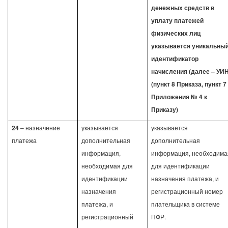
денежных средств в
уплату платежей
физических лиц
указывается уникальны
идентификатор
начисления (далее – УИН
(пункт 8 Приказа, пункт 7
Приложения № 4 к
Приказу)
24
– назначение
указывается
указывается
платежа
дополнительная
дополнительная
информация,
информация, необходима
необходимая для
для идентификации
идентификации
назначения платежа, и
назначения
регистрационный номер
платежа, и
плательщика в системе
регистрационный
ПФР.