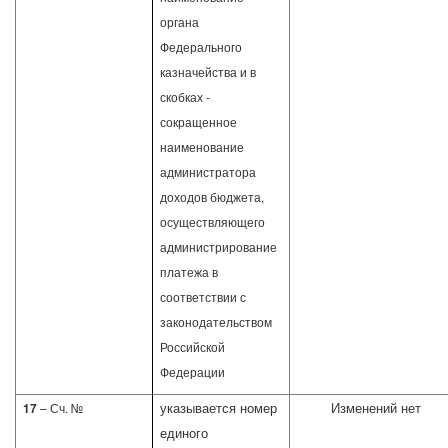
органа
Федерального
казначейства и в
скобках -
сокращенное
наименование
администратора
доходов бюджета,
осуществляющего
администрирование
платежа в
соответствии с
законодательством
Российской
Федерации
указывается номер
Изменений нет
17
– Сч. №
единого