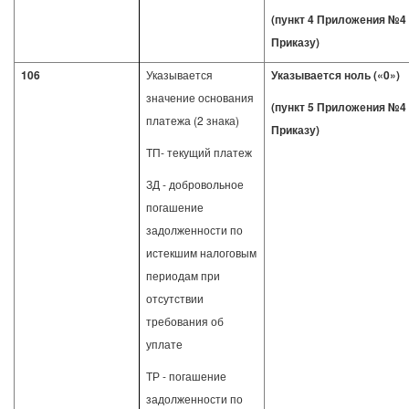
(пункт 4 Приложения №4 
Приказу)
106
Указывается
Указывается ноль («0»)
значение основания
(пункт 5 Приложения №4 
платежа (2 знака)
Приказу)
ТП- текущий платеж
ЗД - добровольное
погашение
задолженности по
истекшим налоговым
периодам при
отсутствии
требования об
уплате
ТР - погашение
задолженности по