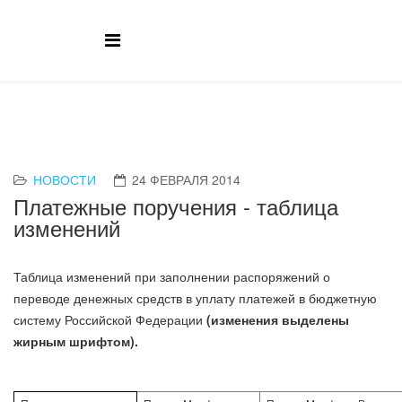
НОВОСТИ
24 ФЕВРАЛЯ 2014
Платежные поручения - таблица
изменений
Таблица изменений при заполнении распоряжений о
переводе денежных средств в уплату платежей в бюджетную
систему Российской Федерации
(изменения выделены
жирным шрифтом).