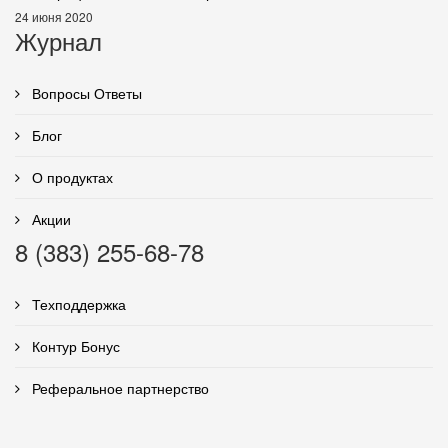
24 июня 2020
Журнал
Вопросы Ответы
Блог
О продуктах
Акции
8 (383) 255-68-78
Техподдержка
Контур Бонус
Реферальное партнерство