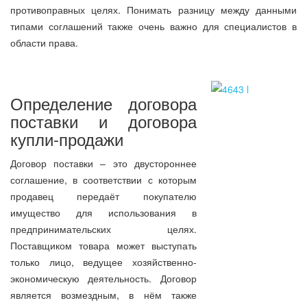
противоправных целях. Понимать разницу между данными
типами соглашений также очень важно для специалистов в
области права.
Определение договора
поставки и договора
купли-продажи
Договор поставки – это двустороннее
соглашение, в соответствии с которым
продавец передаёт покупателю
имущество для использования в
предпринимательских целях.
Поставщиком товара может выступать
только лицо, ведущее хозяйственно-
экономическую деятельность. Договор
является возмездным, в нём также