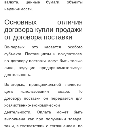
валюта, ценные бумаги, объекты
недвижимости.
Основных отличия
договора купли продажи
от договора поставки
Во-первых, это касается особого
субъекта. Поставщиком и покупателем
по договору поставки могут быть только
лица, ведущие предпринимательскую
деятельность.
Во-вторых, принципиальной является
цель использования товара. По
договору поставки он передаётся для
хозяйственно-экономической
деятельности. Оплата может быть
выполнена как при получении товара,
так и, в соответствии с соглашением, по