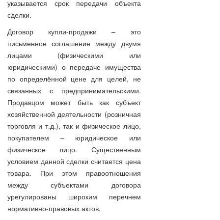
указывается срок передачи объекта
сделки.
Договор купли-продажи – это
письменное соглашение между двумя
лицами (физическими или
юридическими) о передаче имущества
по определённой цене для целей, не
связанных с предпринимательскими.
Продавцом может быть как субъект
хозяйственной деятельности (розничная
торговля и т.д.), так и физическое лицо,
покупателем – юридическое или
физическое лицо. Существенным
условием данной сделки считается цена
товара. При этом правоотношения
между субъектами договора
урегулированы широким перечнем
нормативно-правовых актов.