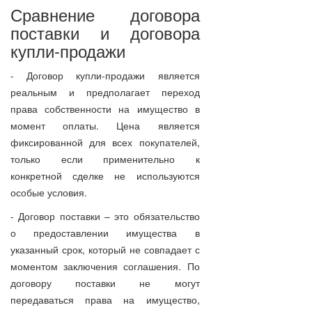
Сравнение договора
поставки и договора
купли-продажи
- Договор купли-продажи является
реальным и предполагает переход
права собственности на имущество в
момент оплаты. Цена является
фиксированной для всех покупателей,
только если применительно к
конкретной сделке не используются
особые условия.
- Договор поставки – это обязательство
о предоставлении имущества в
указанный срок, который не совпадает с
моментом заключения соглашения. По
договору поставки не могут
передаваться права на имущество,