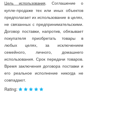
. Соглашение о
Цель использования
купле-продаже тех или иных объектов
предполагает их использование в целях,
не связанных с предпринимательскими.
Договор поставки, напротив, обязывает
покупателя приобретать товары в
любых целях, за исключением
семейного, личного, домашнего
использования. Срок передачи товаров.
Время заключения договора поставки и
его реальное исполнение никогда не
совпадают.
Rating: