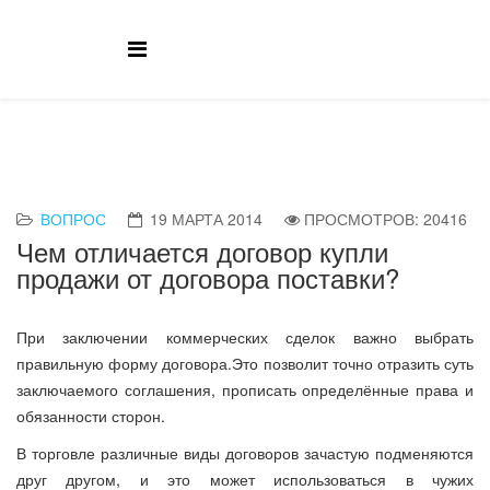
ВОПРОС
19 МАРТА 2014
ПРОСМОТРОВ: 20416
Чем отличается договор купли
продажи от договора поставки?
При заключении коммерческих сделок важно выбрать
правильную форму договора.Это позволит точно отразить суть
заключаемого соглашения, прописать определённые права и
обязанности сторон.
В торговле различные виды договоров зачастую подменяются
друг другом, и это может использоваться в чужих