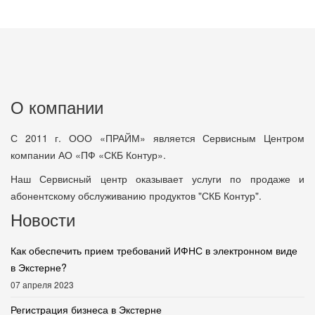
О компании
С 2011 г. ООО «ПРАЙМ» является Сервисным Центром
компании АО «ПФ «СКБ Контур».
Наш Сервисный центр оказывает услуги по продаже и
абонентскому обслуживанию продуктов "СКБ Контур".
Новости
Как обеспечить прием требований ИФНС в электронном виде
в Экстерне?
07 апреля 2023
Регистрация бизнеса в Экстерне