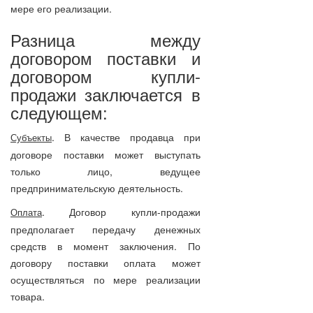
мере его реализации.
Разница между
договором поставки и
договором купли-
продажи заключается в
следующем:
. В качестве продавца при
Субъекты
договоре поставки может выступать
только лицо, ведущее
предпринимательскую деятельность.
. Договор купли-продажи
Оплата
предполагает передачу денежных
средств в момент заключения. По
договору поставки оплата может
осуществляться по мере реализации
товара.